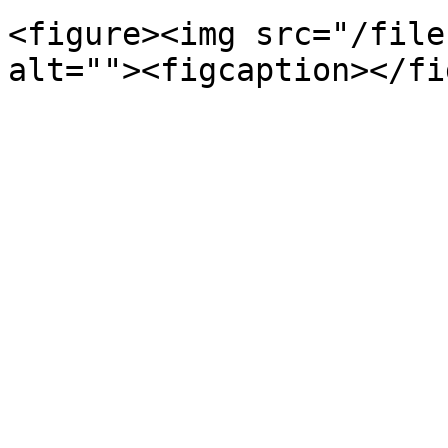
<figure><img src="/file