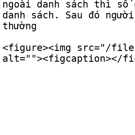
ngoài danh sách thì số 
danh sách. Sau đó người
thường

<figure><img src="/file