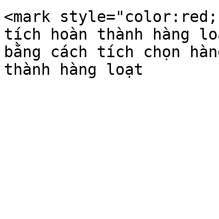
<mark style="color:red;
tích hoàn thành hàng lo
bằng cách tích chọn hàn