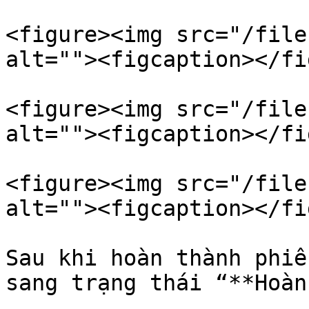
<figure><img src="/file
alt=""><figcaption></fi
<figure><img src="/file
alt=""><figcaption></fi
<figure><img src="/file
alt=""><figcaption></fi
Sau khi hoàn thành phiế
sang trạng thái “**Hoàn